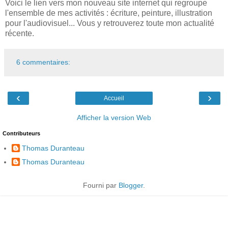
Voici le lien vers mon nouveau site internet qui regroupe
l'ensemble de mes activités : écriture, peinture, illustration
pour l'audiovisuel... Vous y retrouverez toute mon actualité
récente.
6 commentaires:
‹
›
Accueil
Afficher la version Web
Contributeurs
Thomas Duranteau
Thomas Duranteau
Fourni par
Blogger
.