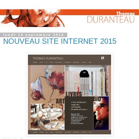
lundi 14 septembre 2015
NOUVEAU SITE INTERNET 2015